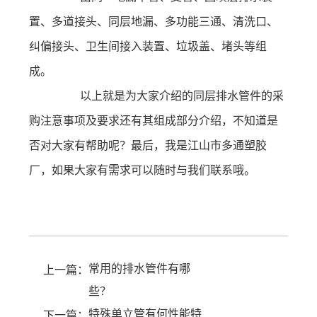
置、多道接头、同层地漏、多功能三通、清洗口、
纠偏接头、卫生间接入装置、垃圾盖、堵头等组
成。
以上就是为大家介绍的同层排水管件的采
购注意事项及要求还有其组成部分介绍，不知道是
否对大家有帮助呢？最后，我是江山市多通塑胶
厂，如果大家有需求可以随时与我们联系哦。
常用的排水管件有哪
上一篇：
些？
特殊单立管有何性能特
下一篇：