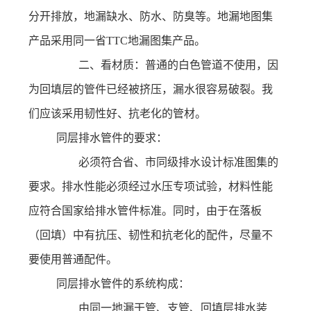
分开排放，地漏缺水、防水、防臭等。地漏地图集
产品采用同一省TTC地漏图集产品。
二、看材质：普通的白色管道不使用，因
为回填层的管件已经被挤压，漏水很容易破裂。我
们应该采用韧性好、抗老化的管材。
同层排水管件的要求：
必须符合省、市同级排水设计标准图集的
要求。排水性能必须经过水压专项试验，材料性能
应符合国家给排水管件标准。同时，由于在落板
（回填）中有抗压、韧性和抗老化的配件，尽量不
要使用普通配件。
同层排水管件的系统构成：
由同一地漏干管、支管、回填层排水装