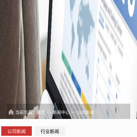
当前位置：
首页
>>
新闻中心
>>
公司新闻
公司新闻
行业新闻