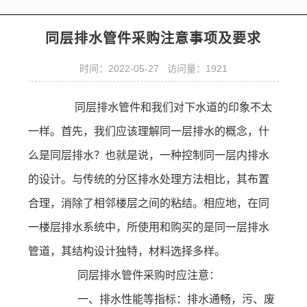
同层排水管件采购注意事项及要求
时间：2022-05-27 访问量：1921
同层排水管件和我们对下水道的印象不太
一样。首先，我们应该理解同一层排水的概念，什
么是同层排水？也就是说，一种控制同一层内排水
的设计。与传统的分区排水处理方法相比，其布置
合理，消除了相邻楼层之间的粘结。相应地，在同
一楼层排水系统中，所使用和购买的是同一层排水
管道，其结构设计独特，材料选择多样。
同层排水管件采购时应注意：
一、排水性能等指标：排水通畅，污、废