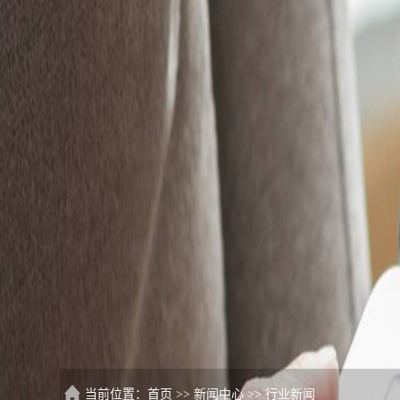
当前位置：
首页
>>
新闻中心
>>
行业新闻