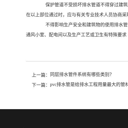
保护管道不受损坏排水管道不得穿过建筑物
在以上部位通过时，应与有关专业技术人员协商采
不得影响生产安全和建筑物的使用排水管道
通风小室、配电间以及生产工艺或卫生有特殊要求
同层排水管件系统有哪些类别？
上一篇：
pvc排水管是给排水工程用量最大的管
下一篇：