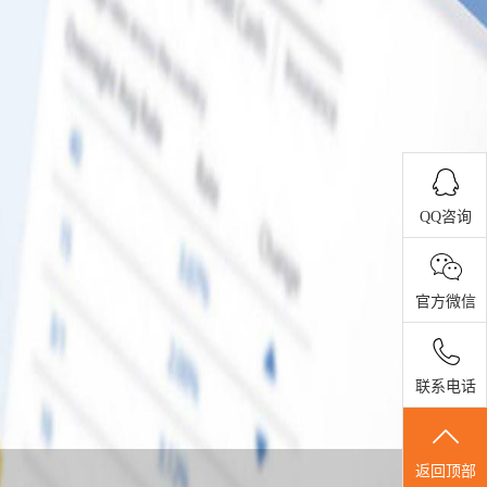
QQ咨询
官方微信
联系电话
返回顶部