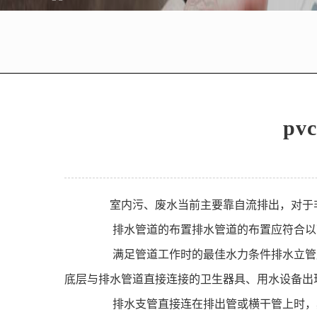
p
室内污、废水当前主要靠自流排出，对于非
排水管道的布置排水管道的布置应符合以
满足管道工作时的最佳水力条件排水立管应
底层与排水管道直接连接的卫生器具、用水设备出
排水支管直接连在排出管或横干管上时，其