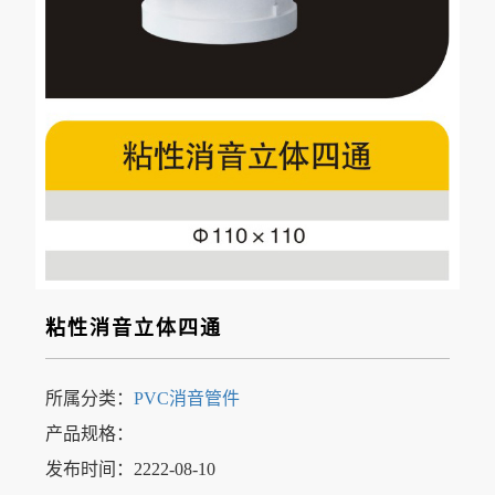
粘性消音立体四通
所属分类：
PVC消音管件
产品规格：
发布时间：2222-08-10