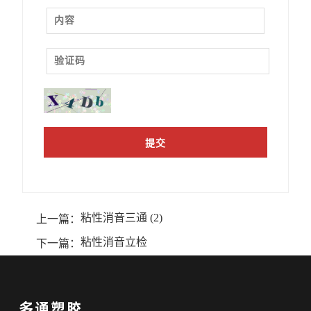
粘性消音三通 (2)
上一篇：
粘性消音立检
下一篇：