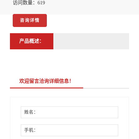
访问数量：619
咨询详情
产品概述：
欢迎留言洽询详细信息！